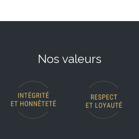
Nos valeurs