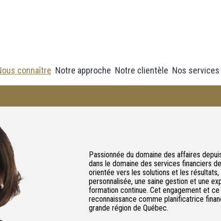
Nous connaître
Notre approche
Notre clientèle
Nos services
Passionnée du domaine des affaires depui
dans le domaine des services financiers d
orientée vers les solutions et les résultats
personnalisée, une saine gestion et une e
formation continue. Cet engagement et ce 
reconnaissance comme planificatrice financ
grande région de Québec.