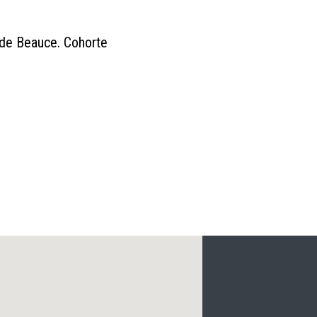
 de Beauce. Cohorte