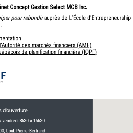
inet Concept Gestion Select MCB Inc.
iper pour rebondir
auprès de L’École d'Entrepreneurship
.
mentation
l'Autorité des marchés financiers (AMF)
ébécois de planification financière (IQPF)
 d'ouverture
u vendredi 8h30 à 16h30
0, boul. Pierre-Bertrand