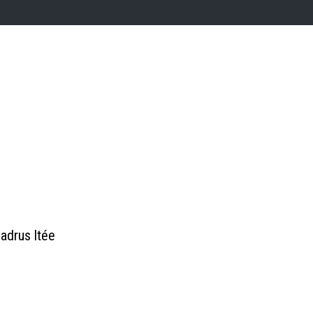
adrus ltée